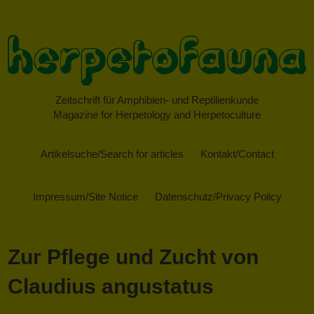
Zeitschrift für Amphibien- und Reptilienkunde
Magazine for Herpetology and Herpetoculture
Artikelsuche/Search for articles
Kontakt/Contact
Impressum/Site Notice
Datenschutz/Privacy Policy
Zur Pflege und Zucht von
Claudius angustatus