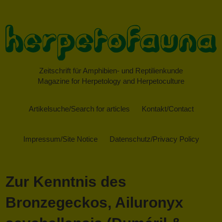
Zeitschrift für Amphibien- und Reptilienkunde
Magazine for Herpetology and Herpetoculture
Artikelsuche/Search for articles
Kontakt/Contact
Impressum/Site Notice
Datenschutz/Privacy Policy
Zur Kenntnis des
Bronzegeckos, Ailuronyx