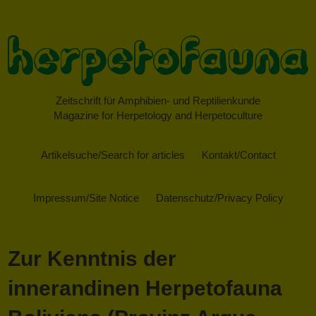
Zeitschrift für Amphibien- und Reptilienkunde
Magazine for Herpetology and Herpetoculture
Artikelsuche/Search for articles
Kontakt/Contact
Impressum/Site Notice
Datenschutz/Privacy Policy
Zur Kenntnis der
innerandinen Herpetofauna