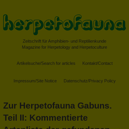
Zeitschrift für Amphibien- und Reptilienkunde
Magazine for Herpetology and Herpetoculture
Artikelsuche/Search for articles
Kontakt/Contact
Impressum/Site Notice
Datenschutz/Privacy Policy
Zur Herpetofauna Gabuns.
Teil II: Kommentierte