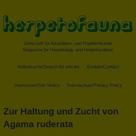
Zeitschrift für Amphibien- und Reptilienkunde
Magazine for Herpetology and Herpetoculture
Artikelsuche/Search for articles
Kontakt/Contact
Impressum/Site Notice
Datenschutz/Privacy Policy
Zur Haltung und Zucht von
Agama ruderata