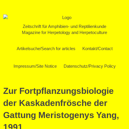
Zeitschrift für Amphibien- und Reptilienkunde
Magazine for Herpetology and Herpetoculture
Artikelsuche/Search for articles
Kontakt/Contact
Impressum/Site Notice
Datenschutz/Privacy Policy
Zur Fortpflanzungsbiologie
der Kaskadenfrösche der
Gattung Meristogenys Yang,
1991