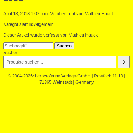
April 13, 2018 1:03 p.m.
Veröffentlicht von
Mathieu Hauck
Kategorisiert in: Allgemein
Dieser Artikel wurde verfasst von Mathieu Hauck
Suchen
Suchen
© 2004-2026: herpetofauna Verlags-GmbH | Postfach 11 10 |
71365 Weinstadt | Germany