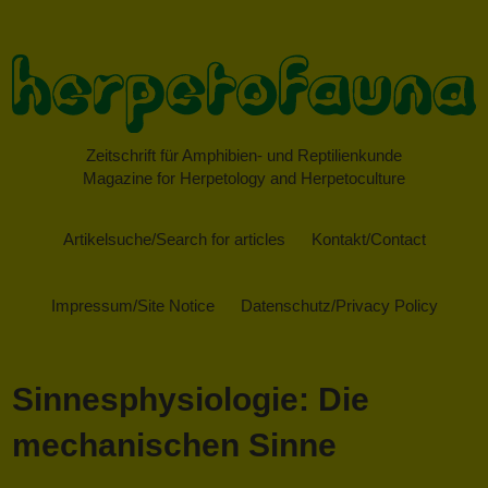
Zeitschrift für Amphibien- und Reptilienkunde
Magazine for Herpetology and Herpetoculture
Artikelsuche/Search for articles
Kontakt/Contact
Impressum/Site Notice
Datenschutz/Privacy Policy
Sinnesphysiologie: Die
mechanischen Sinne