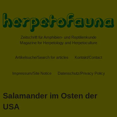
Zeitschrift für Amphibien- und Reptilienkunde
Magazine for Herpetology and Herpetoculture
Artikelsuche/Search for articles
Kontakt/Contact
Impressum/Site Notice
Datenschutz/Privacy Policy
Salamander im Osten der
USA