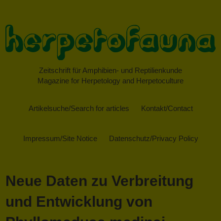
Zeitschrift für Amphibien- und Reptilienkunde
Magazine for Herpetology and Herpetoculture
Artikelsuche/Search for articles
Kontakt/Contact
Impressum/Site Notice
Datenschutz/Privacy Policy
Neue Daten zu Verbreitung
und Entwicklung von