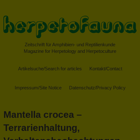
Zeitschrift für Amphibien- und Reptilienkunde
Magazine for Herpetology and Herpetoculture
Artikelsuche/Search for articles
Kontakt/Contact
Impressum/Site Notice
Datenschutz/Privacy Policy
Mantella crocea –
Terrarienhaltung,