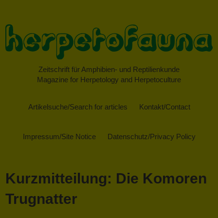
Zeitschrift für Amphibien- und Reptilienkunde
Magazine for Herpetology and Herpetoculture
Artikelsuche/Search for articles
Kontakt/Contact
Impressum/Site Notice
Datenschutz/Privacy Policy
Kurzmitteilung: Die Komoren
Trugnatter