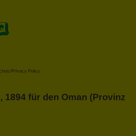
hutz/Privacy Policy
, 1894 für den Oman (Provinz