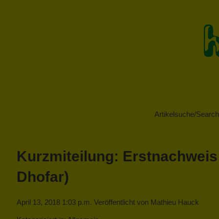
Artikelsuche/Search 
Kurzmiteilung: Erstnachweis
Dhofar)
April 13, 2018 1:03 p.m.
Veröffentlicht von
Mathieu Hauck