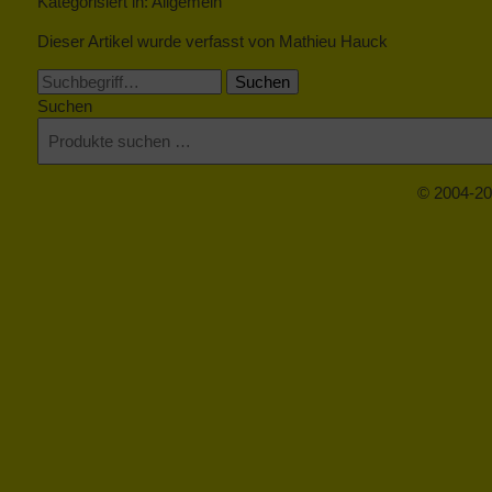
Kategorisiert in: Allgemein
Dieser Artikel wurde verfasst von Mathieu Hauck
Suchen
Suchen
© 2004-20