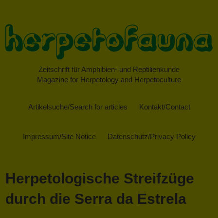
Zeitschrift für Amphibien- und Reptilienkunde
Magazine for Herpetology and Herpetoculture
Artikelsuche/Search for articles
Kontakt/Contact
Impressum/Site Notice
Datenschutz/Privacy Policy
Herpetologische Streifzüge
durch die Serra da Estrela