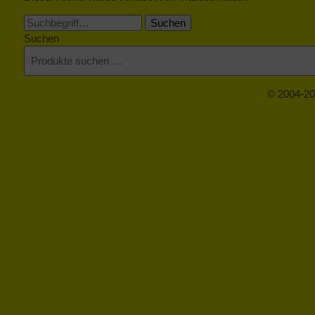
Suchen
Suchen
© 2004-20