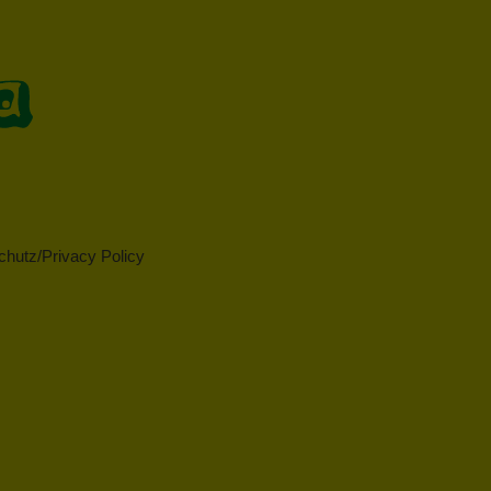
hutz/Privacy Policy