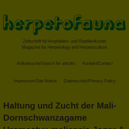
Zeitschrift für Amphibien- und Reptilienkunde
Magazine for Herpetology and Herpetoculture
Artikelsuche/Search for articles
Kontakt/Contact
Impressum/Site Notice
Datenschutz/Privacy Policy
Haltung und Zucht der Mali-
Dornschwanzagame