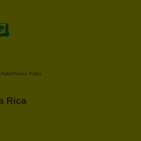
hutz/Privacy Policy
a Rica