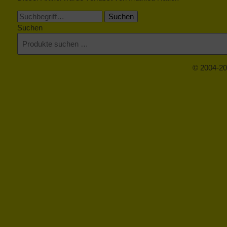
Suchen
Suchen
© 2004-20