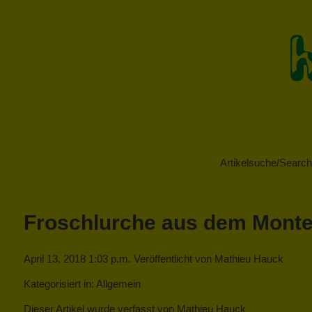
Artikelsuche/Search 
Froschlurche aus dem Monte
April 13, 2018 1:03 p.m.
Veröffentlicht von
Mathieu Hauck
Kategorisiert in: Allgemein
Dieser Artikel wurde verfasst von Mathieu Hauck