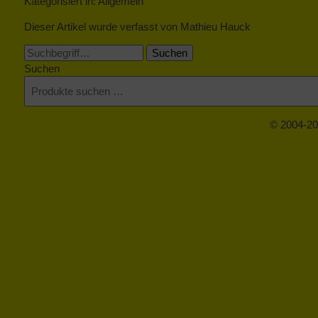
Kategorisiert in: Allgemein
Dieser Artikel wurde verfasst von Mathieu Hauck
Suchen
Suchen
© 2004-20