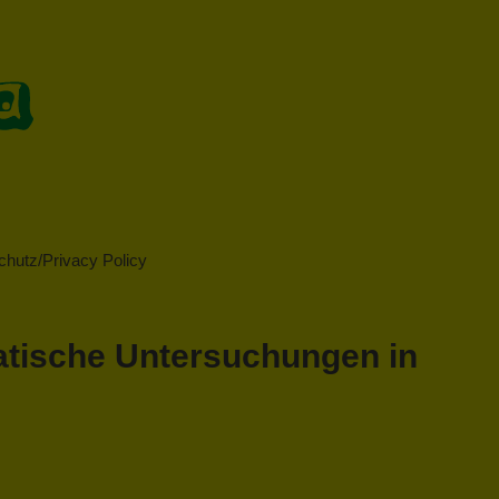
hutz/Privacy Policy
matische Untersuchungen in