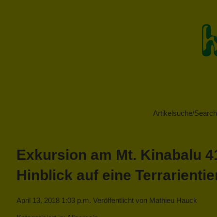
Artikelsuche/Search 
Exkursion am Mt. Kinabalu 4
Hinblick auf eine Terrarienti
April 13, 2018 1:03 p.m.
Veröffentlicht von
Mathieu Hauck