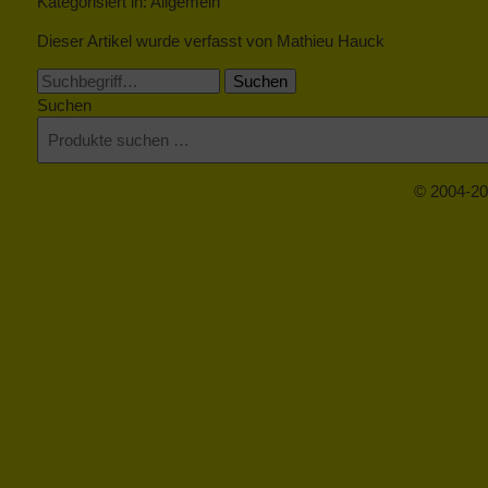
Kategorisiert in: Allgemein
Dieser Artikel wurde verfasst von Mathieu Hauck
Suchen
Suchen
© 2004-20