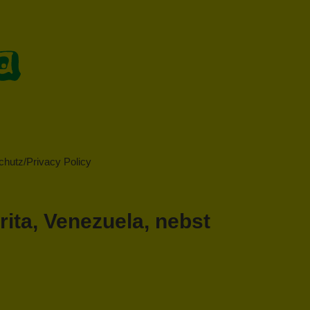
hutz/Privacy Policy
ita, Venezuela, nebst