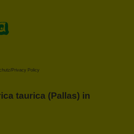
hutz/Privacy Policy
a taurica (Pallas) in