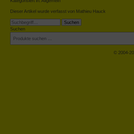
Kategorisiert in: Allgemein
Dieser Artikel wurde verfasst von Mathieu Hauck
Suchen
Suchen
© 2004-20