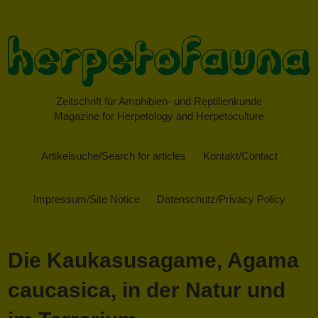
Zeitschrift für Amphibien- und Reptilienkunde
Magazine for Herpetology and Herpetoculture
Artikelsuche/Search for articles
Kontakt/Contact
Impressum/Site Notice
Datenschutz/Privacy Policy
Die Kaukasusagame, Agama
caucasica, in der Natur und