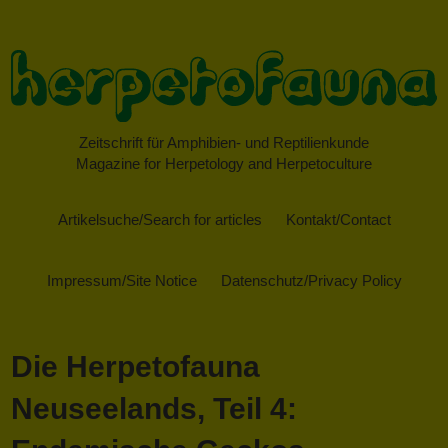
Zeitschrift für Amphibien- und Reptilienkunde
Magazine for Herpetology and Herpetoculture
Artikelsuche/Search for articles
Kontakt/Contact
Impressum/Site Notice
Datenschutz/Privacy Policy
Die Herpetofauna
Neuseelands, Teil 4: