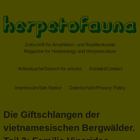
Zeitschrift für Amphibien- und Reptilienkunde
Magazine for Herpetology and Herpetoculture
Artikelsuche/Search for articles
Kontakt/Contact
Impressum/Site Notice
Datenschutz/Privacy Policy
Die Giftschlangen der
vietnamesischen Bergwälder.