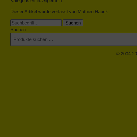
Kategorisiert in: Allgemein
Dieser Artikel wurde verfasst von Mathieu Hauck
Suchen
Suchen
© 2004-20