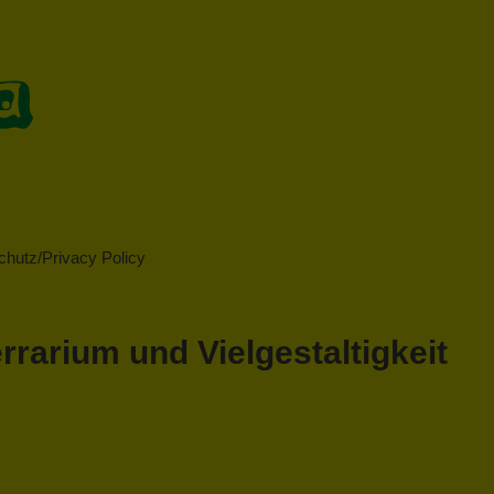
hutz/Privacy Policy
rarium und Vielgestaltigkeit