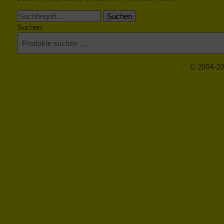
Suchen
Suchen
© 2004-20