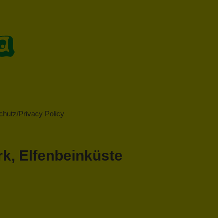
hutz/Privacy Policy
rk, Elfenbeinküste