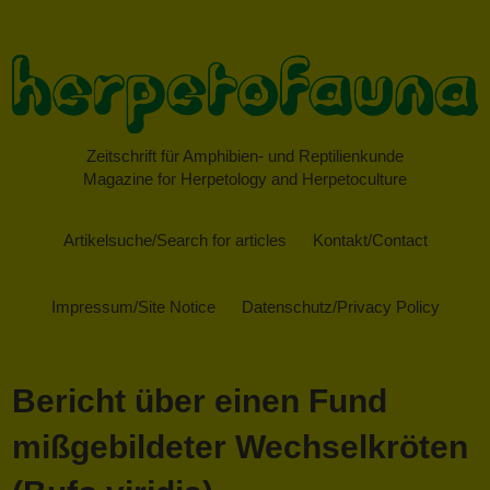
Zeitschrift für Amphibien- und Reptilienkunde
Magazine for Herpetology and Herpetoculture
Artikelsuche/Search for articles
Kontakt/Contact
Impressum/Site Notice
Datenschutz/Privacy Policy
Bericht über einen Fund
mißgebildeter Wechselkröten