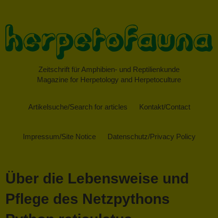
Zeitschrift für Amphibien- und Reptilienkunde
Magazine for Herpetology and Herpetoculture
Artikelsuche/Search for articles
Kontakt/Contact
Impressum/Site Notice
Datenschutz/Privacy Policy
Über die Lebensweise und
Pflege des Netzpythons