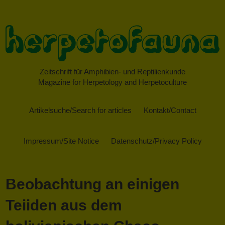
Zeitschrift für Amphibien- und Reptilienkunde
Magazine for Herpetology and Herpetoculture
Artikelsuche/Search for articles
Kontakt/Contact
Impressum/Site Notice
Datenschutz/Privacy Policy
Beobachtung an einigen
Teiiden aus dem