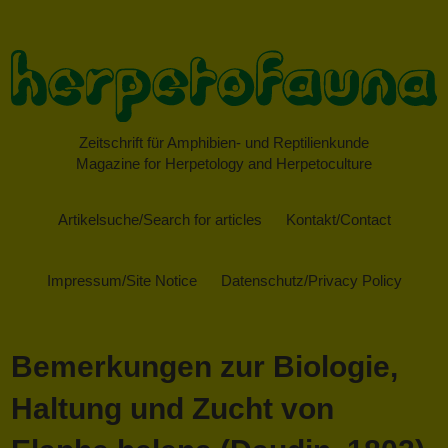
Zeitschrift für Amphibien- und Reptilienkunde
Magazine for Herpetology and Herpetoculture
Artikelsuche/Search for articles
Kontakt/Contact
Impressum/Site Notice
Datenschutz/Privacy Policy
Bemerkungen zur Biologie,
Haltung und Zucht von