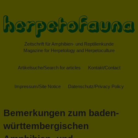
Zeitschrift für Amphibien- und Reptilienkunde
Magazine for Herpetology and Herpetoculture
Artikelsuche/Search for articles
Kontakt/Contact
Impressum/Site Notice
Datenschutz/Privacy Policy
Bemerkungen zum baden-
württembergischen