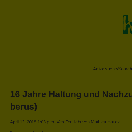
Artikelsuche/Search 
16 Jahre Haltung und Nachzu
berus)
April 13, 2018 1:03 p.m.
Veröffentlicht von
Mathieu Hauck