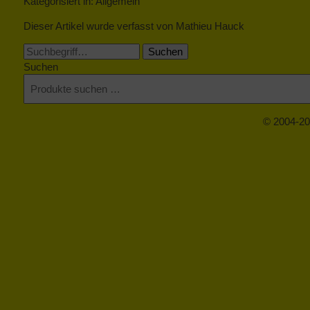
Kategorisiert in: Allgemein
Dieser Artikel wurde verfasst von Mathieu Hauck
Suchen
Suchen
© 2004-20