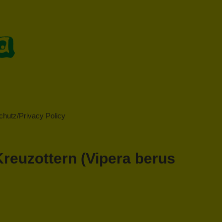
hutz/Privacy Policy
reuzottern (Vipera berus