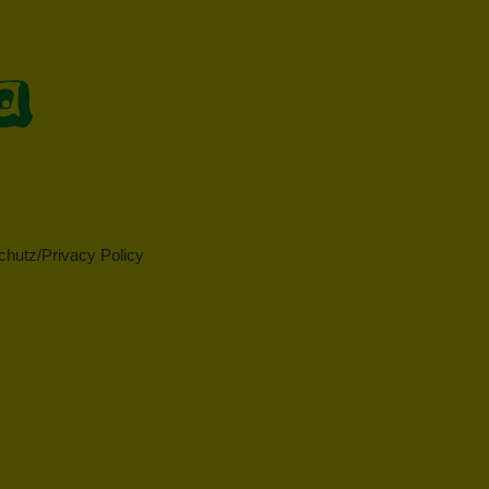
hutz/Privacy Policy