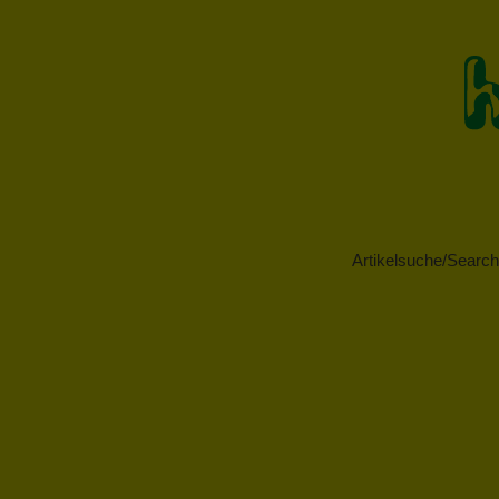
Artikelsuche/Search 