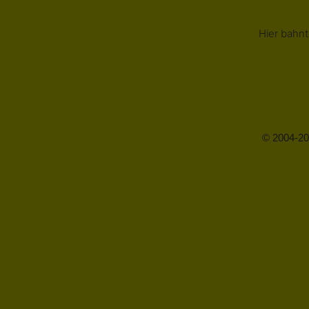
Hier bahnt
© 2004-20