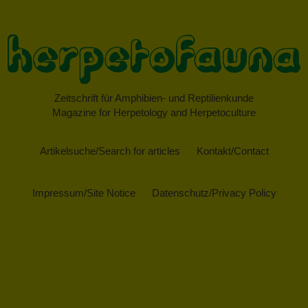
Zeitschrift für Amphibien- und Reptilienkunde
Magazine for Herpetology and Herpetoculture
Artikelsuche/Search for articles
Kontakt/Contact
Impressum/Site Notice
Datenschutz/Privacy Policy