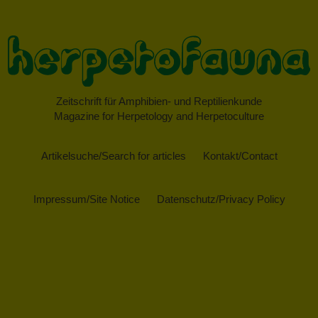
Zeitschrift für Amphibien- und Reptilienkunde
Magazine for Herpetology and Herpetoculture
Artikelsuche/Search for articles
Kontakt/Contact
Impressum/Site Notice
Datenschutz/Privacy Policy