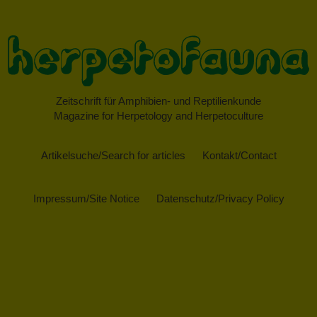
Zeitschrift für Amphibien- und Reptilienkunde
Magazine for Herpetology and Herpetoculture
Artikelsuche/Search for articles
Kontakt/Contact
Impressum/Site Notice
Datenschutz/Privacy Policy