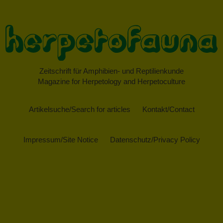
Zeitschrift für Amphibien- und Reptilienkunde
Magazine for Herpetology and Herpetoculture
Artikelsuche/Search for articles
Kontakt/Contact
Impressum/Site Notice
Datenschutz/Privacy Policy