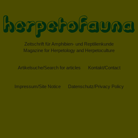
Zeitschrift für Amphibien- und Reptilienkunde
Magazine for Herpetology and Herpetoculture
Artikelsuche/Search for articles
Kontakt/Contact
Impressum/Site Notice
Datenschutz/Privacy Policy