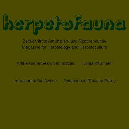
Zeitschrift für Amphibien- und Reptilienkunde
Magazine for Herpetology and Herpetoculture
Artikelsuche/Search for articles
Kontakt/Contact
Impressum/Site Notice
Datenschutz/Privacy Policy