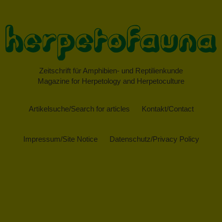
Zeitschrift für Amphibien- und Reptilienkunde
Magazine for Herpetology and Herpetoculture
Artikelsuche/Search for articles
Kontakt/Contact
Impressum/Site Notice
Datenschutz/Privacy Policy