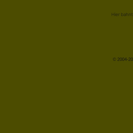
Hier bahnt
© 2004-20