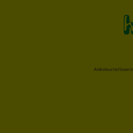
Artikelsuche/Search 