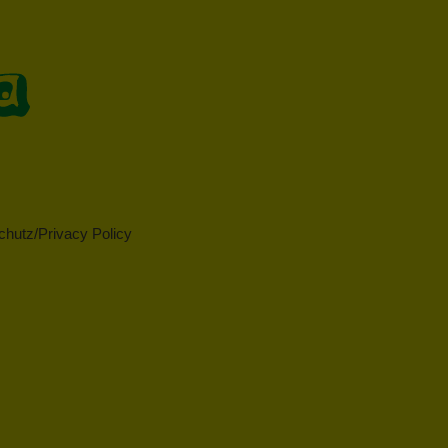
hutz/Privacy Policy