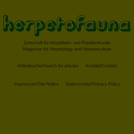
Zeitschrift für Amphibien- und Reptilienkunde
Magazine for Herpetology and Herpetoculture
Artikelsuche/Search for articles
Kontakt/Contact
Impressum/Site Notice
Datenschutz/Privacy Policy