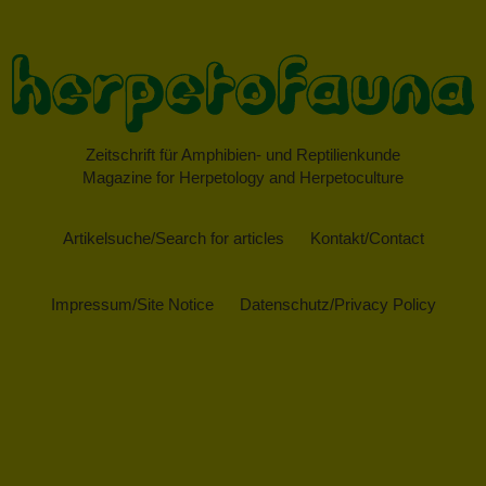
Zeitschrift für Amphibien- und Reptilienkunde
Magazine for Herpetology and Herpetoculture
Artikelsuche/Search for articles
Kontakt/Contact
Impressum/Site Notice
Datenschutz/Privacy Policy