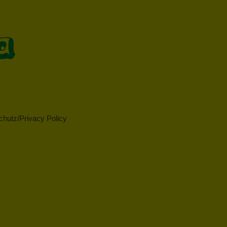
hutz/Privacy Policy