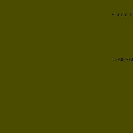
Hier bahnt
© 2004-20