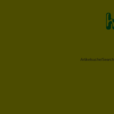
Artikelsuche/Search 