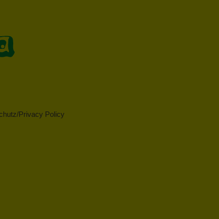
hutz/Privacy Policy