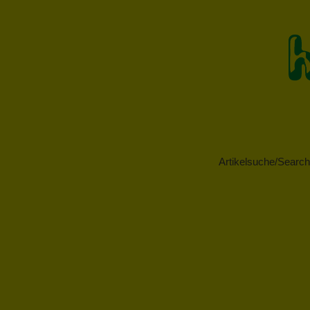
Artikelsuche/Search 