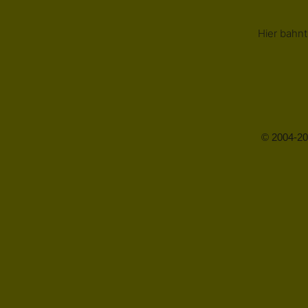
Hier bahnt
© 2004-20