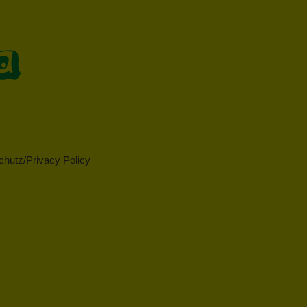
hutz/Privacy Policy