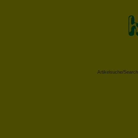
Artikelsuche/Search 