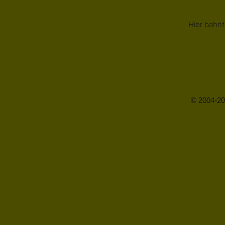
Hier bahnt
© 2004-20