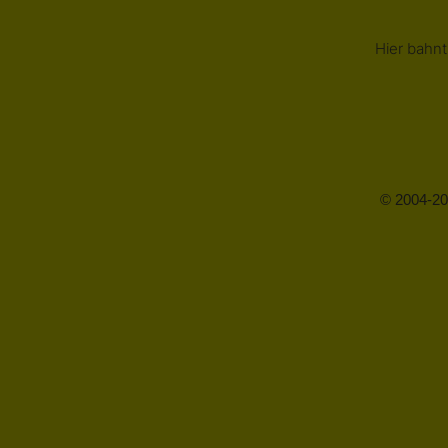
Hier bahnt
© 2004-20