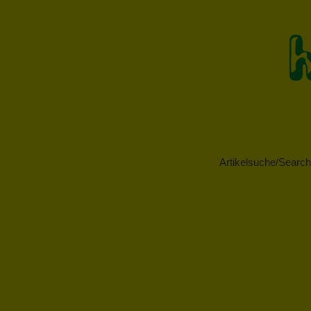
Artikelsuche/Search 