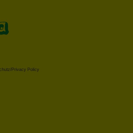
hutz/Privacy Policy