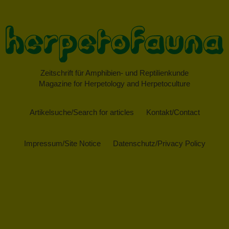
Zeitschrift für Amphibien- und Reptilienkunde
Magazine for Herpetology and Herpetoculture
Artikelsuche/Search for articles
Kontakt/Contact
Impressum/Site Notice
Datenschutz/Privacy Policy