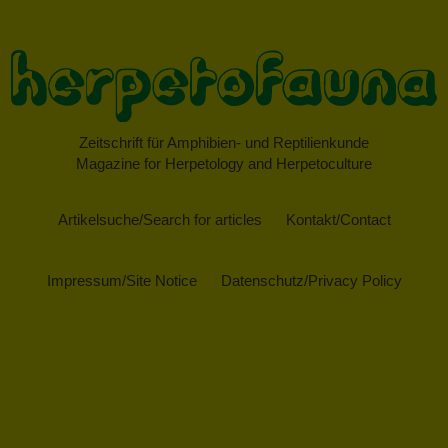
Zeitschrift für Amphibien- und Reptilienkunde
Magazine for Herpetology and Herpetoculture
Artikelsuche/Search for articles
Kontakt/Contact
Impressum/Site Notice
Datenschutz/Privacy Policy