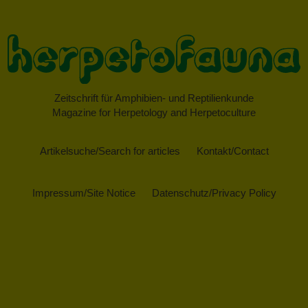
Zeitschrift für Amphibien- und Reptilienkunde
Magazine for Herpetology and Herpetoculture
Artikelsuche/Search for articles
Kontakt/Contact
Impressum/Site Notice
Datenschutz/Privacy Policy